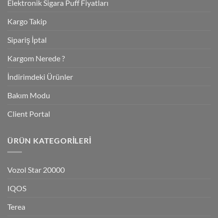
Elektronik Sigara Puff Fiyatları
Kargo Takip
Sipariş İptal
Kargom Nerede ?
İndirimdeki Ürünler
Bakım Modu
Client Portal
ÜRÜN KATEGORILERI
Vozol Star 20000
IQOS
Terea