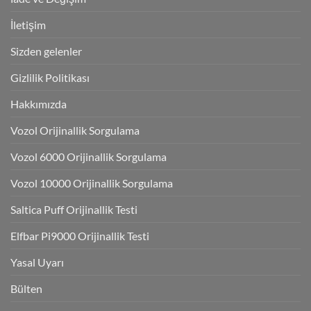
İletişim
Sizden gelenler
Gizlilik Politikası
Hakkımızda
Vozol Orijinallik Sorgulama
Vozol 6000 Orijinallik Sorgulama
Vozol 10000 Orijinallik Sorgulama
Saltica Puff Orijinallik Testi
Elfbar Pi9000 Orijinallik Testi
Yasal Uyarı
Bülten