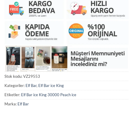
Stok kodu:
VZ29553
Kategoriler:
Elf Bar
,
Elf Bar ice King
Etiketler:
Elf Bar ice King 30000 Peach ice
Marka:
Elf Bar