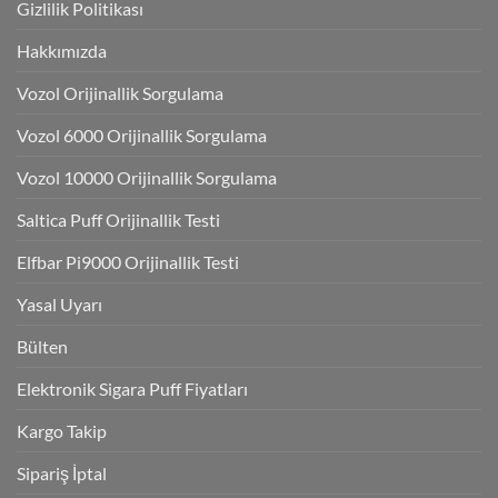
Gizlilik Politikası
Hakkımızda
Vozol Orijinallik Sorgulama
Vozol 6000 Orijinallik Sorgulama
Vozol 10000 Orijinallik Sorgulama
Saltica Puff Orijinallik Testi
Elfbar Pi9000 Orijinallik Testi
Yasal Uyarı
Bülten
Elektronik Sigara Puff Fiyatları
Kargo Takip
Sipariş İptal