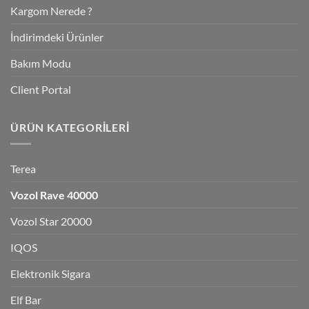
Kargom Nerede ?
İndirimdeki Ürünler
Bakım Modu
Client Portal
ÜRÜN KATEGORILERI
Terea
Vozol Rave 40000
Vozol Star 20000
IQOS
Elektronik Sigara
Elf Bar