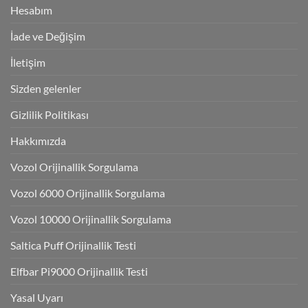
Hesabım
İade ve Değişim
İletişim
Sizden gelenler
Gizlilik Politikası
Hakkımızda
Vozol Orijinallik Sorgulama
Vozol 6000 Orijinallik Sorgulama
Vozol 10000 Orijinallik Sorgulama
Saltica Puff Orijinallik Testi
Elfbar Pi9000 Orijinallik Testi
Yasal Uyarı