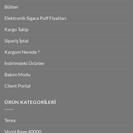
Bülten
Elektronik Sigara Puff Fiyatları
Kargo Takip
Sipariş İptal
Kargom Nerede ?
İndirimdeki Ürünler
Bakım Modu
Client Portal
ÜRÜN KATEGORILERI
Terea
Vozol Rave 40000