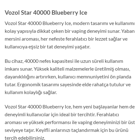
Vozol Star 40000 Blueberry Ice
Vozol Star 40000 Blueberry Ice, modern tasarımı ve kullanımı
kolay yapısıyla dikkat çeken bir vaping deneyimi sunar. Yaban
mersini aroması, her nefeste ferahlatıcı bir lezzet sağlar ve
kullanıcıya eşsiz bir tat deneyimi yaşatır.
Bu cihaz, 40000 nefes kapasitesi ile uzun süreli kullanım
imkanı sunar. Yüksek kaliteli malzemelerle üretilmiş olması,
dayanıklılığını artırırken, kullanıcı memnuniyetini ön planda
tutar. Ergonomik tasarımı sayesinde elde rahatça tutulur ve
kullanım kolaylığı sağlar.
Vozol Star 40000 Blueberry Ice, hem yeni başlayanlar hem de
deneyimli kullanıcılar için ideal bir tercihtir. Ferahlatıcı
aroması ve yüksek performansı ile vaping deneyiminizi bir üst
seviyeye taşır. Keyifli anlarınızı taçlandırmak için bu ürünü
tercih edebilirsiniz.