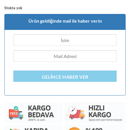
Stokta yok
Ürün geldiğinde mail ile haber verin
GELINCE HABER VER