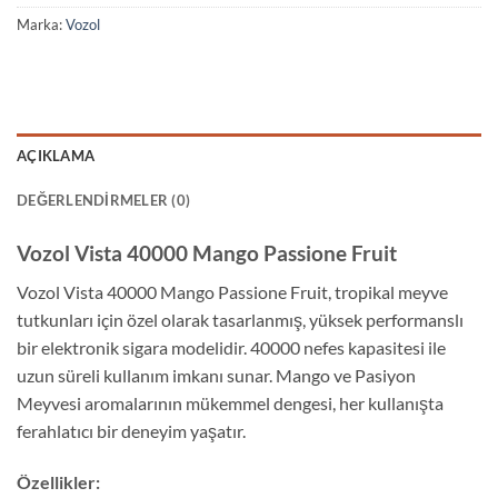
Marka:
Vozol
AÇIKLAMA
DEĞERLENDIRMELER (0)
Vozol Vista 40000 Mango Passione Fruit
Vozol Vista 40000 Mango Passione Fruit, tropikal meyve
tutkunları için özel olarak tasarlanmış, yüksek performanslı
bir elektronik sigara modelidir. 40000 nefes kapasitesi ile
uzun süreli kullanım imkanı sunar. Mango ve Pasiyon
Meyvesi aromalarının mükemmel dengesi, her kullanışta
ferahlatıcı bir deneyim yaşatır.
Özellikler: