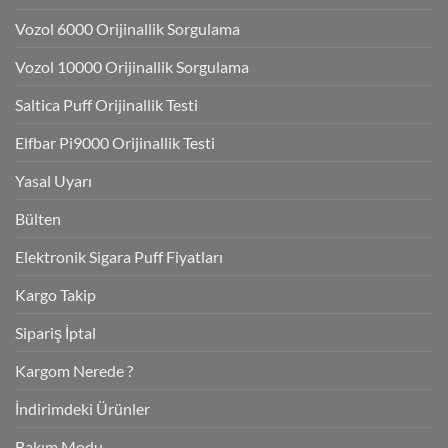
Vozol 6000 Orijinallik Sorgulama
Vozol 10000 Orijinallik Sorgulama
Saltica Puff Orijinallik Testi
Elfbar Pi9000 Orijinallik Testi
Yasal Uyarı
Bülten
Elektronik Sigara Puff Fiyatları
Kargo Takip
Sipariş İptal
Kargom Nerede ?
İndirimdeki Ürünler
Bakım Modu