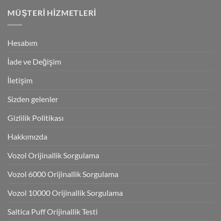
MÜŞTERI HIZMETLERI
Hesabım
İade ve Değişim
İletişim
Sizden gelenler
Gizlilik Politikası
Hakkımızda
Vozol Orijinallik Sorgulama
Vozol 6000 Orijinallik Sorgulama
Vozol 10000 Orijinallik Sorgulama
Saltica Puff Orijinallik Testi