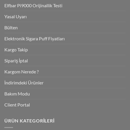
Elfbar Pi9000 Orijinallik Testi
Yasal Uyarı
Bülten
Elektronik Sigara Puff Fiyatları
Kargo Takip
Sipariş İptal
Kargom Nerede ?
İndirimdeki Ürünler
Bakım Modu
Client Portal
ÜRÜN KATEGORILERI