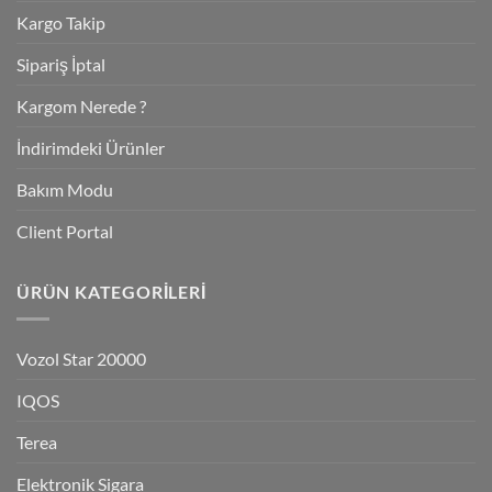
Kargo Takip
Sipariş İptal
Kargom Nerede ?
İndirimdeki Ürünler
Bakım Modu
Client Portal
ÜRÜN KATEGORILERI
Vozol Star 20000
IQOS
Terea
Elektronik Sigara