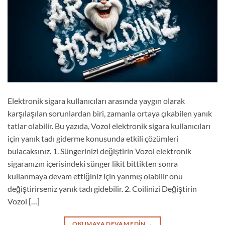
Elektronik sigara kullanıcıları arasında yaygın olarak
karşılaşılan sorunlardan biri, zamanla ortaya çıkabilen yanık
tatlar olabilir. Bu yazıda, Vozol elektronik sigara kullanıcıları
için yanık tadı giderme konusunda etkili çözümleri
bulacaksınız. 1. Süngerinizi değiştirin Vozol elektronik
sigaranızın içerisindeki sünger likit bittikten sonra
kullanmaya devam ettiğiniz için yanmış olabilir onu
değiştirirseniz yanık tadı gidebilir. 2. Coilinizi Değiştirin
Vozol […]
OKUMAYA DEVAM EDIN
→