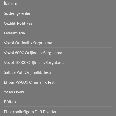
İletişim
Sizden gelenler
Gizlilik Politikası
Hakkımızda
Vozol Orijinallik Sorgulama
Vozol 6000 Orijinallik Sorgulama
Vozol 10000 Orijinallik Sorgulama
Saltica Puff Orijinallik Testi
Elfbar Pi9000 Orijinallik Testi
Yasal Uyarı
Bülten
Elektronik Sigara Puff Fiyatları