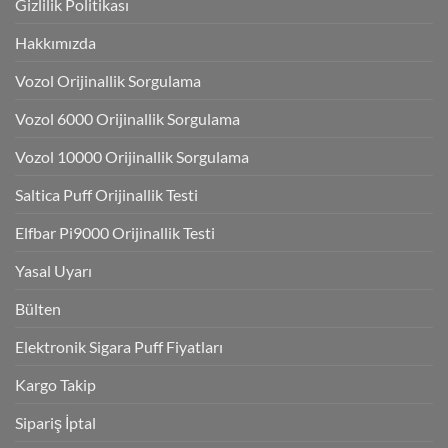
Gizlilik Politikası
Hakkımızda
Vozol Orijinallik Sorgulama
Vozol 6000 Orijinallik Sorgulama
Vozol 10000 Orijinallik Sorgulama
Saltica Puff Orijinallik Testi
Elfbar Pi9000 Orijinallik Testi
Yasal Uyarı
Bülten
Elektronik Sigara Puff Fiyatları
Kargo Takip
Sipariş İptal