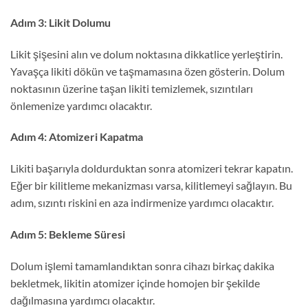
Adım 3: Likit Dolumu
Likit şişesini alın ve dolum noktasına dikkatlice yerleştirin.
Yavaşça likiti dökün ve taşmamasına özen gösterin. Dolum
noktasının üzerine taşan likiti temizlemek, sızıntıları
önlemenize yardımcı olacaktır.
Adım 4: Atomizeri Kapatma
Likiti başarıyla doldurduktan sonra atomizeri tekrar kapatın.
Eğer bir kilitleme mekanizması varsa, kilitlemeyi sağlayın. Bu
adım, sızıntı riskini en aza indirmenize yardımcı olacaktır.
Adım 5: Bekleme Süresi
Dolum işlemi tamamlandıktan sonra cihazı birkaç dakika
bekletmek, likitin atomizer içinde homojen bir şekilde
dağılmasına yardımcı olacaktır.