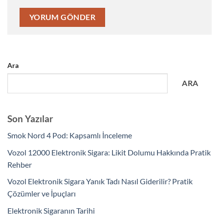
Ara
ARA
Son Yazılar
Smok Nord 4 Pod: Kapsamlı İnceleme
Vozol 12000 Elektronik Sigara: Likit Dolumu Hakkında Pratik
Rehber
Vozol Elektronik Sigara Yanık Tadı Nasıl Giderilir? Pratik
Çözümler ve İpuçları
Elektronik Sigaranın Tarihi