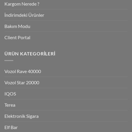
Kargom Nerede ?
İndirimdeki Ürünler
Bakım Modu
Client Portal
ÜRÜN KATEGORILERI
Vozol Rave 40000
Vozol Star 20000
IQOS
Terea
Elektronik Sigara
Elf Bar