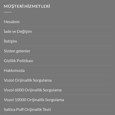
MÜŞTERI HIZMETLERI
Hesabım
İade ve Değişim
İletişim
Sizden gelenler
Gizlilik Politikası
Hakkımızda
Vozol Orijinallik Sorgulama
Vozol 6000 Orijinallik Sorgulama
Vozol 10000 Orijinallik Sorgulama
Saltica Puff Orijinallik Testi