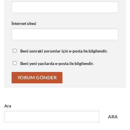
İnternet sitesi
Beni sonraki yorumlar için e-posta ile bilgilendir.
Beni yeni yazılarda e-posta ile bilgilendir.
Ara
ARA