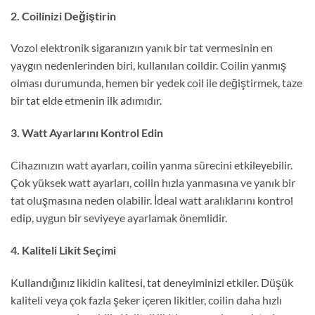
2. Coilinizi Değiştirin
Vozol elektronik sigaranızın yanık bir tat vermesinin en
yaygın nedenlerinden biri, kullanılan coildir. Coilin yanmış
olması durumunda, hemen bir yedek coil ile değiştirmek, taze
bir tat elde etmenin ilk adımıdır.
3. Watt Ayarlarını Kontrol Edin
Cihazınızın watt ayarları, coilin yanma sürecini etkileyebilir.
Çok yüksek watt ayarları, coilin hızla yanmasına ve yanık bir
tat oluşmasına neden olabilir. İdeal watt aralıklarını kontrol
edip, uygun bir seviyeye ayarlamak önemlidir.
4. Kaliteli Likit Seçimi
Kullandığınız likidin kalitesi, tat deneyiminizi etkiler. Düşük
kaliteli veya çok fazla şeker içeren likitler, coilin daha hızlı