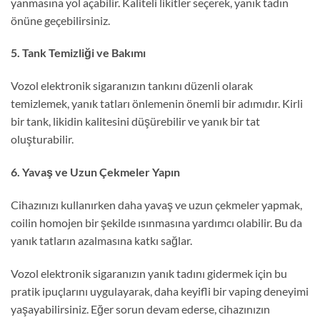
yanmasına yol açabilir. Kaliteli likitler seçerek, yanık tadın
önüne geçebilirsiniz.
5. Tank Temizliği ve Bakımı
Vozol elektronik sigaranızın tankını düzenli olarak
temizlemek, yanık tatları önlemenin önemli bir adımıdır. Kirli
bir tank, likidin kalitesini düşürebilir ve yanık bir tat
oluşturabilir.
6. Yavaş ve Uzun Çekmeler Yapın
Cihazınızı kullanırken daha yavaş ve uzun çekmeler yapmak,
coilin homojen bir şekilde ısınmasına yardımcı olabilir. Bu da
yanık tatların azalmasına katkı sağlar.
Vozol elektronik sigaranızın yanık tadını gidermek için bu
pratik ipuçlarını uygulayarak, daha keyifli bir vaping deneyimi
yaşayabilirsiniz. Eğer sorun devam ederse, cihazınızın