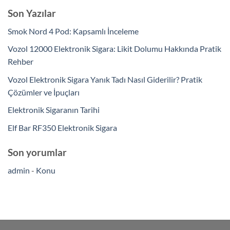
Son Yazılar
Smok Nord 4 Pod: Kapsamlı İnceleme
Vozol 12000 Elektronik Sigara: Likit Dolumu Hakkında Pratik
Rehber
Vozol Elektronik Sigara Yanık Tadı Nasıl Giderilir? Pratik
Çözümler ve İpuçları
Elektronik Sigaranın Tarihi
Elf Bar RF350 Elektronik Sigara
Son yorumlar
admin
-
Konu