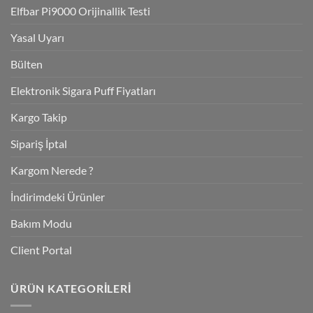
Elfbar Pi9000 Orijinallik Testi
Yasal Uyarı
Bülten
Elektronik Sigara Puff Fiyatları
Kargo Takip
Sipariş İptal
Kargom Nerede ?
İndirimdeki Ürünler
Bakım Modu
Client Portal
ÜRÜN KATEGORILERI