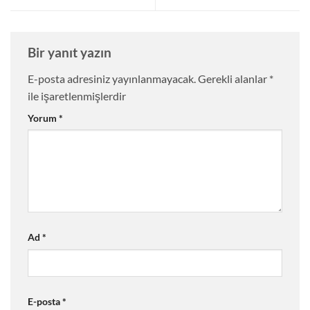
Bir yanıt yazın
E-posta adresiniz yayınlanmayacak.
Gerekli alanlar
*
ile işaretlenmişlerdir
Yorum
*
Ad
*
E-posta
*