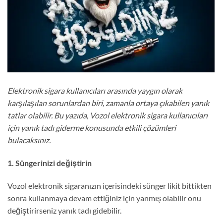
Elektronik sigara kullanıcıları arasında yaygın olarak
karşılaşılan sorunlardan biri, zamanla ortaya çıkabilen yanık
tatlar olabilir. Bu yazıda, Vozol elektronik sigara kullanıcıları
için yanık tadı giderme konusunda etkili çözümleri
bulacaksınız.
1. Süngerinizi değiştirin
Vozol elektronik sigaranızın içerisindeki sünger likit bittikten
sonra kullanmaya devam ettiğiniz için yanmış olabilir onu
değiştirirseniz yanık tadı gidebilir.