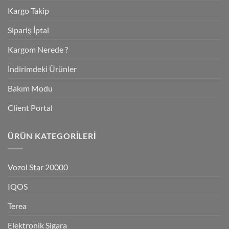
Kargo Takip
Sipariş İptal
Kargom Nerede ?
İndirimdeki Ürünler
Bakım Modu
Client Portal
ÜRÜN KATEGORILERI
Vozol Star 20000
IQOS
Terea
Elektronik Sigara