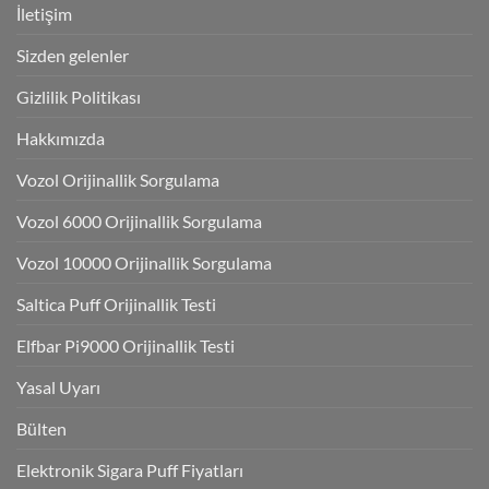
İletişim
Sizden gelenler
Gizlilik Politikası
Hakkımızda
Vozol Orijinallik Sorgulama
Vozol 6000 Orijinallik Sorgulama
Vozol 10000 Orijinallik Sorgulama
Saltica Puff Orijinallik Testi
Elfbar Pi9000 Orijinallik Testi
Yasal Uyarı
Bülten
Elektronik Sigara Puff Fiyatları