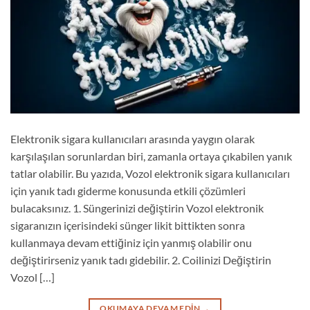
Elektronik sigara kullanıcıları arasında yaygın olarak
karşılaşılan sorunlardan biri, zamanla ortaya çıkabilen yanık
tatlar olabilir. Bu yazıda, Vozol elektronik sigara kullanıcıları
için yanık tadı giderme konusunda etkili çözümleri
bulacaksınız. 1. Süngerinizi değiştirin Vozol elektronik
sigaranızın içerisindeki sünger likit bittikten sonra
kullanmaya devam ettiğiniz için yanmış olabilir onu
değiştirirseniz yanık tadı gidebilir. 2. Coilinizi Değiştirin
Vozol […]
OKUMAYA DEVAM EDIN
→