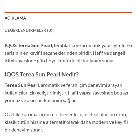
AÇIKLAMA
DEĞERLENDIRMELER (0)
IQOS Terea Sun Pearl
, ferahlatıcı ve aromatik yapısıyla Terea
serisinin en keyifli seçeneklerinden biridir. Hafif ve dengeli
içimi sayesinde gün boyu konforlu bir kullanım sunar.
IQOS Terea Sun Pearl Nedir?
Terea Sun Pearl
, aromatik ve ferah içim deneyimi arayan
kullanıcılar için geliştirilmiştir. Hafif yapısı sayesinde boğazı
yormaz ve akıcı bir kullanım sağlar.
Özellikle aromalı içim tercih edenler için ideal olan bu ürün,
klasik tütün hissine alternatif olarak daha modern ve keyifli
bir deneyim sunar.