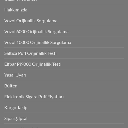
Hakkımızda
Vozol Orijinallik Sorgulama
Vozol 6000 Orijinallik Sorgulama
Vozol 10000 Orijinallik Sorgulama
Saltica Puff Orijinallik Testi
Elfbar Pi9000 Orijinallik Testi
Yasal Uyarı
Bülten
Elektronik Sigara Puff Fiyatları
Kargo Takip
Sipariş İptal