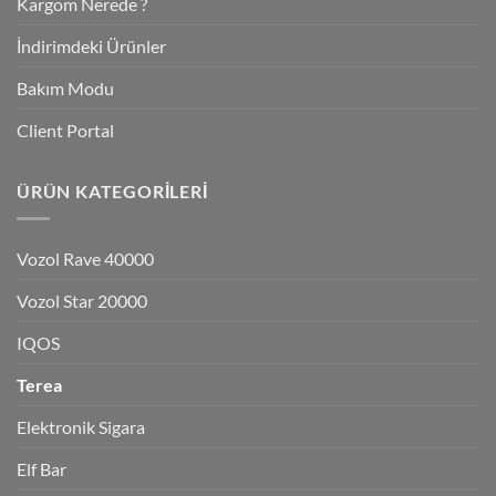
Kargom Nerede ?
İndirimdeki Ürünler
Bakım Modu
Client Portal
ÜRÜN KATEGORILERI
Vozol Rave 40000
Vozol Star 20000
IQOS
Terea
Elektronik Sigara
Elf Bar