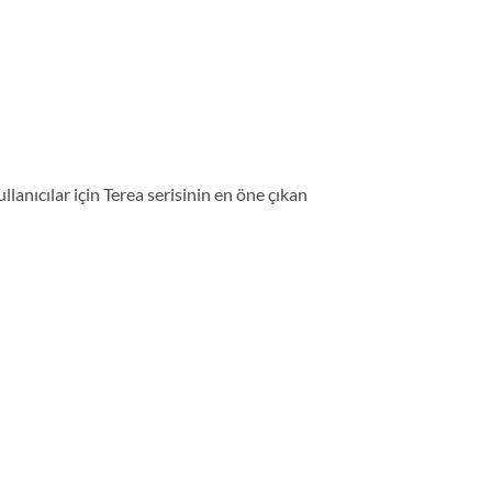
ullanıcılar için Terea serisinin en öne çıkan