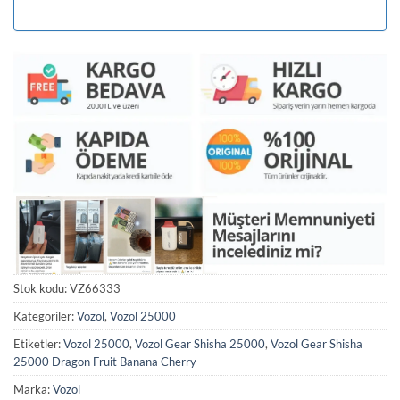
Stok kodu:
VZ66333
Kategoriler:
Vozol
,
Vozol 25000
Etiketler:
Vozol 25000
,
Vozol Gear Shisha 25000
,
Vozol Gear Shisha
25000 Dragon Fruit Banana Cherry
Marka:
Vozol