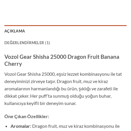
AÇIKLAMA
DEĞERLENDIRMELER (1)
Vozol Gear Shisha 25000 Dragon Fruit Banana
Cherry
Vozol Gear Shisha 25000, eşsiz lezzet kombinasyonu ile tat
deneyiminizi zirveye taşır. Dragon fruit, muz ve kiraz
aromalarının harmanlandığı bu ürün, şıklığı ve zarafeti ile
dikkat çeker. Her puff’ta sunmuş olduğu yoğun buhar,
kullanıcıya keyifli bir deneyim sunar.
Öne Çıkan Özellikler:
Aromalar:
Dragon fruit, muz ve kiraz kombinasyonu ile