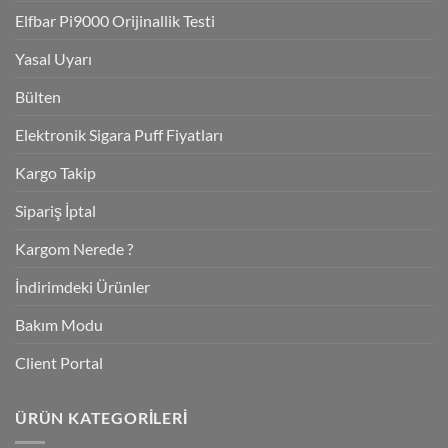
Elfbar Pi9000 Orijinallik Testi
Yasal Uyarı
Bülten
Elektronik Sigara Puff Fiyatları
Kargo Takip
Sipariş İptal
Kargom Nerede ?
İndirimdeki Ürünler
Bakım Modu
Client Portal
ÜRÜN KATEGORILERI