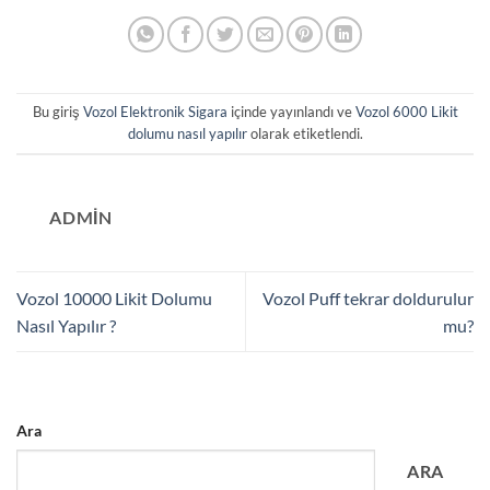
Bu giriş
Vozol Elektronik Sigara
içinde yayınlandı ve
Vozol 6000 Likit
dolumu nasıl yapılır
olarak etiketlendi.
ADMIN
Vozol 10000 Likit Dolumu
Vozol Puff tekrar doldurulur
Nasıl Yapılır ?
mu?
Ara
ARA