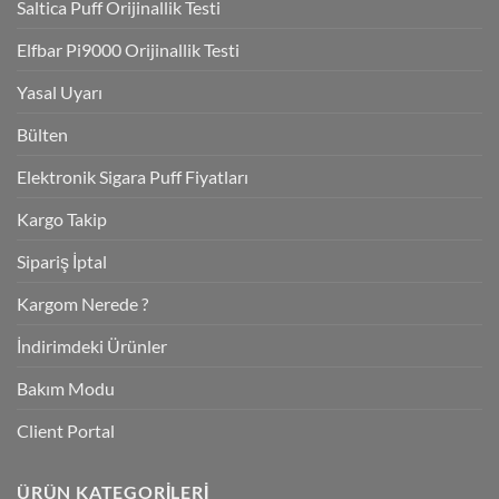
Saltica Puff Orijinallik Testi
Elfbar Pi9000 Orijinallik Testi
Yasal Uyarı
Bülten
Elektronik Sigara Puff Fiyatları
Kargo Takip
Sipariş İptal
Kargom Nerede ?
İndirimdeki Ürünler
Bakım Modu
Client Portal
ÜRÜN KATEGORILERI