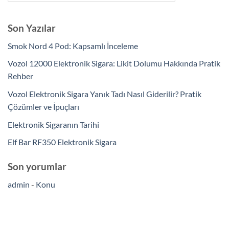
Son Yazılar
Smok Nord 4 Pod: Kapsamlı İnceleme
Vozol 12000 Elektronik Sigara: Likit Dolumu Hakkında Pratik
Rehber
Vozol Elektronik Sigara Yanık Tadı Nasıl Giderilir? Pratik
Çözümler ve İpuçları
Elektronik Sigaranın Tarihi
Elf Bar RF350 Elektronik Sigara
Son yorumlar
admin
-
Konu