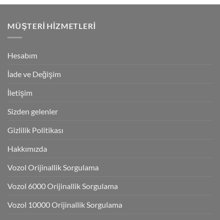
MÜŞTERI HIZMETLERI
Hesabım
İade ve Değişim
İletişim
Sizden gelenler
Gizlilik Politikası
Hakkımızda
Vozol Orijinallik Sorgulama
Vozol 6000 Orijinallik Sorgulama
Vozol 10000 Orijinallik Sorgulama