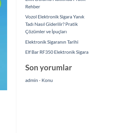
Rehber
Vozol Elektronik Sigara Yanık
Tadı Nasıl Giderilir? Pratik
Çözümler ve İpuçları
Elektronik Sigaranın Tarihi
Elf Bar RF350 Elektronik Sigara
Son yorumlar
admin
-
Konu