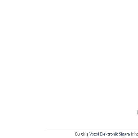
Bu giriş
Vozol Elektronik Sigara
için