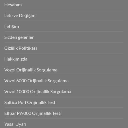
Hesabım
İade ve Değişim
İletişim
Sizden gelenler
Gizlilik Politikası
Hakkımızda
Vozol Orijinallik Sorgulama
Vozol 6000 Orijinallik Sorgulama
Vozol 10000 Orijinallik Sorgulama
Saltica Puff Orijinallik Testi
Elfbar Pi9000 Orijinallik Testi
Yasal Uyarı