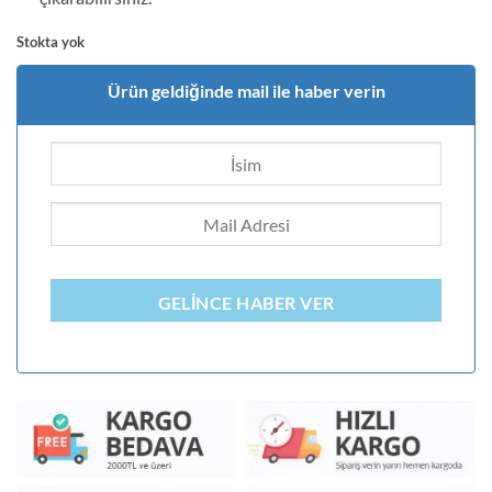
Stokta yok
Ürün geldiğinde mail ile haber verin
GELINCE HABER VER