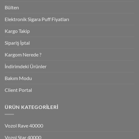
Bülten
Elektronik Sigara Puff Fiyatları
Kargo Takip
Sipariş İptal
Kargom Nerede ?
İndirimdeki Ürünler
Bakım Modu
Client Portal
ÜRÜN KATEGORILERI
Vozol Rave 40000
Vozol Star 40000