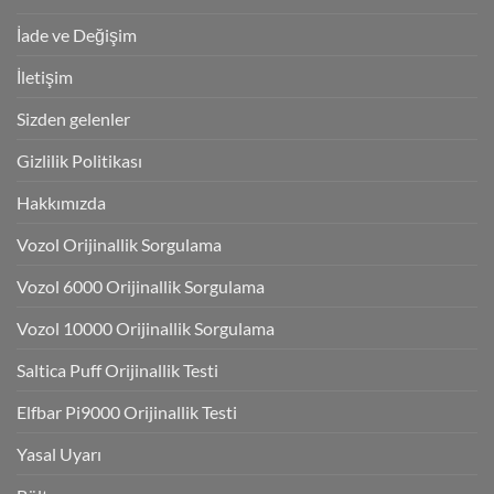
İade ve Değişim
İletişim
Sizden gelenler
Gizlilik Politikası
Hakkımızda
Vozol Orijinallik Sorgulama
Vozol 6000 Orijinallik Sorgulama
Vozol 10000 Orijinallik Sorgulama
Saltica Puff Orijinallik Testi
Elfbar Pi9000 Orijinallik Testi
Yasal Uyarı