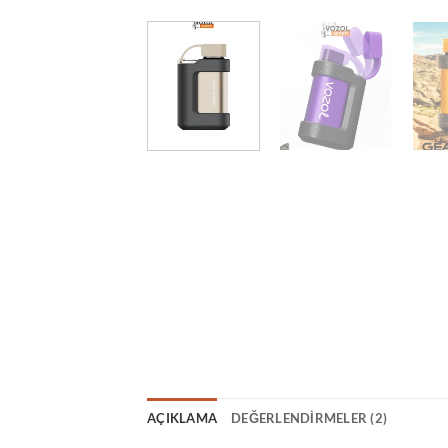
AÇIKLAMA
DEĞERLENDIRMELER (2)