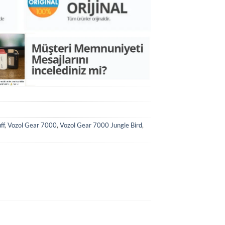
ff
,
Vozol Gear 7000
,
Vozol Gear 7000 Jungle Bird
,