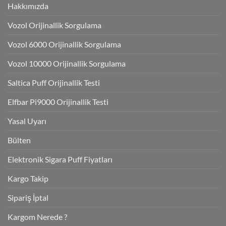
Hakkımızda
Vozol Orijinallik Sorgulama
Vozol 6000 Orijinallik Sorgulama
Vozol 10000 Orijinallik Sorgulama
Saltica Puff Orijinallik Testi
Elfbar Pi9000 Orijinallik Testi
Yasal Uyarı
Bülten
Elektronik Sigara Puff Fiyatları
Kargo Takip
Sipariş İptal
Kargom Nerede ?