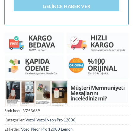
GELINCE HABER VER
Stok kodu:
VZ53669
Kategoriler:
Vozol
,
Vozol Neon Pro 12000
Etiketler:
Vozol Neon Pro 12000 Lemon